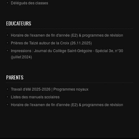
CONTACTS
Délégués des classes
EDUCATEURS
Horaire de l'examen de fin d'année (E2) & programmes de révision
Prières de Taizé autour de la Croix (26.11.2025)
Impressions : Journal du Collège Saint-Grégoire - Spécial 3e, n°30
(juillet 2024)
PARENTS
Travail d'été 2025-2026 | Programmes noyaux
Listes des manuels scolaires
Horaire de l'examen de fin d'année (E2) & programmes de révision