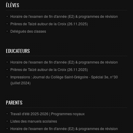
CONTACTS
ÉLÈVES
Horaire de l'examen de fin d'année (E2) & programmes de révision
Prières de Taizé autour de la Croix (26.11.2025)
Délégués des classes
EDUCATEURS
Horaire de l'examen de fin d'année (E2) & programmes de révision
Prières de Taizé autour de la Croix (26.11.2025)
Impressions : Journal du Collège Saint-Grégoire - Spécial 3e, n°30
(juillet 2024)
PARENTS
Travail d'été 2025-2026 | Programmes noyaux
Listes des manuels scolaires
Horaire de l'examen de fin d'année (E2) & programmes de révision