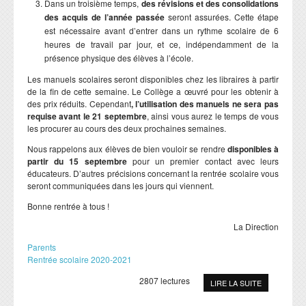
Dans un troisième temps,
des révisions et des consolidations
des acquis de l’année passée
seront assurées. Cette étape
est nécessaire avant d’entrer dans un rythme scolaire de 6
heures de travail par jour, et ce, indépendamment de la
présence physique des élèves à l’école.
Les manuels scolaires seront disponibles chez les libraires à partir
de la fin de cette semaine. Le Collège a œuvré pour les obtenir à
des prix réduits. Cependant
, l’utilisation des manuels ne sera pas
requise avant le 21 septembre
, ainsi vous aurez le temps de vous
les procurer au cours des deux prochaines semaines.
Nous rappelons aux élèves de bien vouloir se rendre
disponibles à
partir du 15 septembre
pour un premier contact avec leurs
éducateurs. D’autres précisions concernant la rentrée scolaire vous
seront communiquées dans les jours qui viennent.
Bonne rentrée à tous !
La Direction
Parents
Rentrée scolaire 2020-2021
2807 lectures
LIRE LA SUITE