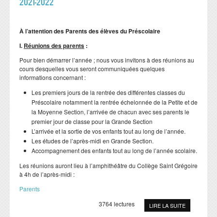
2021-2022
À l’attention des Parents des élèves du Préscolaire
I.
Réunions des parents
:
Pour bien démarrer l’année ; nous vous invitons à des réunions au
cours desquelles vous seront communiquées quelques
informations concernant :
Les premiers jours de la rentrée des différentes classes du
Préscolaire notamment la rentrée échelonnée de la Petite et de
la Moyenne Section, l’arrivée de chacun avec ses parents le
premier jour de classe pour la Grande Section
L’arrivée et la sortie de vos enfants tout au long de l’année.
Les études de l’après-midi en Grande Section.
Accompagnement des enfants tout au long de l’année scolaire.
Les réunions auront lieu à l’amphithéâtre du Collège Saint Grégoire
à 4h de l’après-midi :
Parents
3764 lectures
LIRE LA SUITE