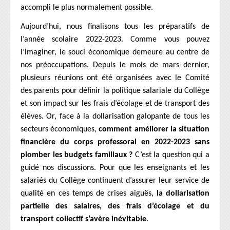
CONTACTS
accompli le plus normalement possible.
Aujourd’hui, nous finalisons tous les préparatifs de
l’année scolaire 2022-2023. Comme vous pouvez
l’imaginer, le souci économique demeure au centre de
nos préoccupations. Depuis le mois de mars dernier,
plusieurs réunions ont été organisées avec le Comité
des parents pour définir la politique salariale du Collège
et son impact sur les frais d’écolage et de transport des
élèves. Or, face à la dollarisation galopante de tous les
secteurs économiques,
comment améliorer la situation
financière du corps professoral en 2022-2023 sans
plomber les budgets familiaux ?
C’est la question qui a
guidé nos discussions. Pour que les enseignants et les
salariés du Collège continuent d’assurer leur service de
qualité en ces temps de crises aiguës,
la dollarisation
partielle des salaires, des frais d’écolage et du
transport collectif s’avère inévitable
.