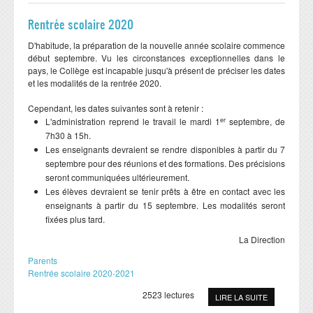
Rentrée scolaire 2020
D'habitude, la préparation de la nouvelle année scolaire commence
début septembre. Vu les circonstances exceptionnelles dans le
pays, le Collège est incapable jusqu'à présent de préciser les dates
et les modalités de la rentrée 2020.
Cependant, les dates suivantes sont à retenir :
er
L'administration reprend le travail le mardi 1
septembre, de
7h30 à 15h.
Les enseignants devraient se rendre disponibles à partir du 7
septembre pour des réunions et des formations. Des précisions
seront communiquées ultérieurement.
Les élèves devraient se tenir prêts à être en contact avec les
enseignants à partir du 15 septembre. Les modalités seront
fixées plus tard.
La Direction
Parents
Rentrée scolaire 2020-2021
2523 lectures
LIRE LA SUITE